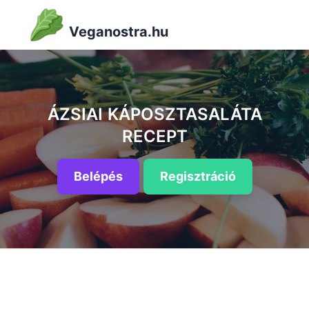
Veganostra.hu
ÁZSIAI KÁPOSZTASALÁTA
RECEPT
Belépés
Regisztráció