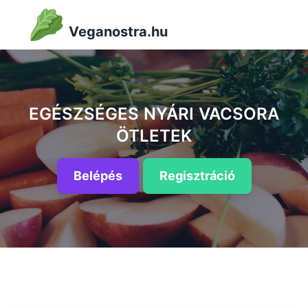
Veganostra.hu
EGÉSZSÉGES NYÁRI VACSORA
ÖTLETEK
Belépés
Regisztráció