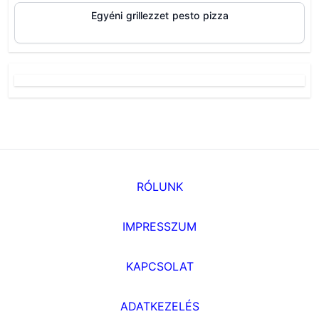
Egyéni grillezzet pesto pizza
RÓLUNK
IMPRESSZUM
KAPCSOLAT
ADATKEZELÉS