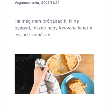
Veganostra.hu, 2021/11/22
Ha még nem próbáltad ki ki ne
gyagyd, hiszen nagy kedvenc lehet a
család számára is.