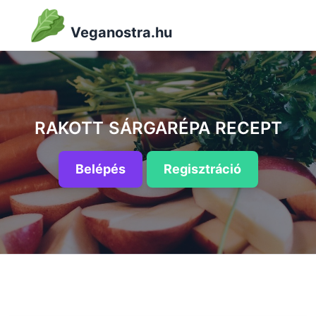
Veganostra.hu
RAKOTT SÁRGARÉPA RECEPT
Belépés
Regisztráció