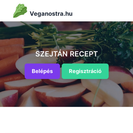
Veganostra.hu
SZEJTÁN RECEPT
Belépés
Regisztráció