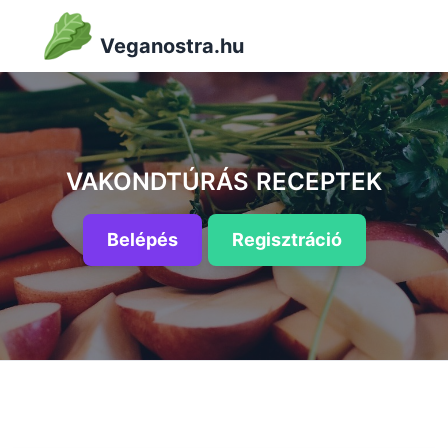
Veganostra.hu
VAKONDTÚRÁS RECEPTEK
Belépés
Regisztráció