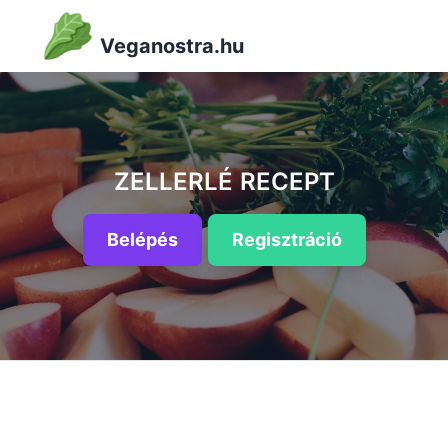
Veganostra.hu
ZELLERLÉ RECEPT
Belépés
Regisztráció